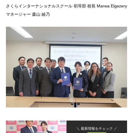
さくらインターナショナルスクール 初等部 校長 Marwa Elgezery
マネージャー 森山 綾乃
＼ 最新情報をチェック ／