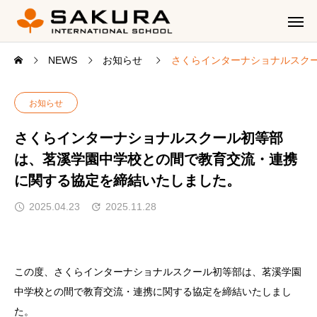
NEWS
お知らせ
さくらインターナショナルスク
お知らせ
さくらインターナショナルスクール初等部
は、茗溪学園中学校との間で教育交流・連携
に関する協定を締結いたしました。
2025.04.23
2025.11.28
この度、さくらインターナショナルスクール初等部は、茗溪学園
中学校との間で教育交流・連携に関する協定を締結いたしまし
た。