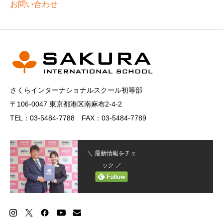
お問い合わせ
さくらインターナショナルスクール初等部
〒106-0047 東京都港区南麻布2-4-2
TEL：03-5484-7788 FAX：03-5484-7789
＼ 最新情報をチェ
ック ／