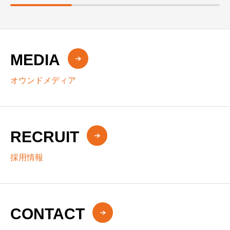
MEDIA
オウンドメディア
RECRUIT
採用情報
CONTACT