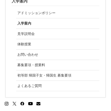
入学案内
アドミッションポリシー
入学案内
見学説明会
体験授業
お問い合わせ
募集要項・授業料
初等部 帰国子女・帰国生 募集要項
よくあるご質問