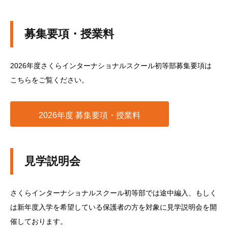
募集要項・授業料
2026年度さくらインターナショナルスクール初等部募集要項は
こちらをご覧ください。
2026年度 募集要項・授業料
見学説明会
さくらインターナショナルスクール初等部では途中編入、もしく
は新年度入学を希望している保護者の方を対象に見学説明会を開
催しております。