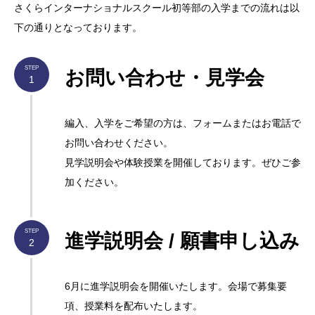
さくらインターナショナルスクール初等部の入学までの流れは以
下の通りとなっております。
STEP
お問い合わせ・見学会
1
編入、入学をご希望の方は、フォームまたはお電話で
お問い合わせください。
見学説明会や体験授業を開催しております。ぜひご参
加ください。
STEP
進学説明会 / 願書申し込み
2
6月に進学説明会を開催いたします。会場で募集要
項、授業料を配布いたします。