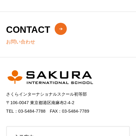
CONTACT
お問い合わせ
さくらインターナショナルスクール初等部
〒106-0047 東京都港区南麻布2-4-2
TEL：03-5484-7788 FAX：03-5484-7789