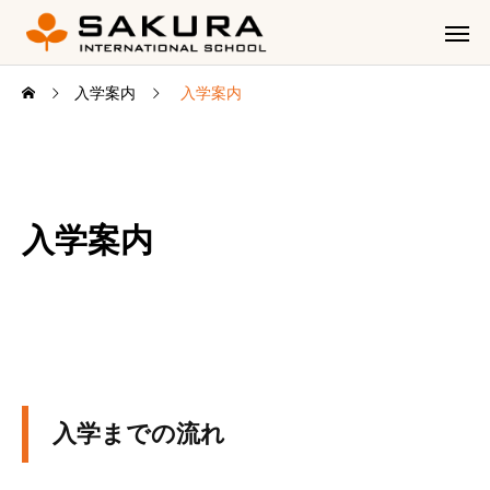
入学案内
入学案内
入学案内
入学までの流れ