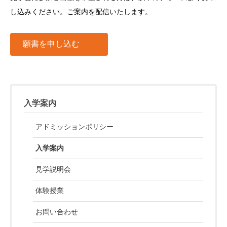
し込みください。ご案内を配信いたします。
願書を申し込む
入学案内
アドミッションポリシー
入学案内
見学説明会
体験授業
お問い合わせ