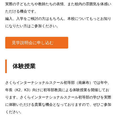
実際の子どもたちや教師たちの表情、また校内の雰囲気を体感い
ただける機会です。
編入、入学をご検討の方はもちろん、本校についてもっとお知り
になりたい方はご参加ください。
見学説明会に申し込む
体験授業
さくらインターナショナルスクール初等部（南麻布）では年中、
年長（K2、K3）向けに初等部教員による体験授業を開催してお
ります。さくらインターナショナルスクール初等部の学びを実際
に体験いただける貴重な機会となっておりますので、ぜひご参加
ください。