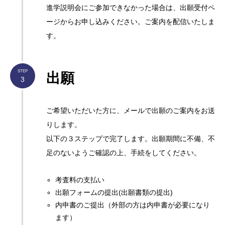
進学説明会にご参加できなかった場合は、出願受付ペ
ージからお申し込みください。ご案内を配信いたしま
す。
STEP
出願
3
ご希望いただいた方に、メールで出願のご案内をお送
りします。
以下の３ステップで完了します。出願期間に不備、不
足のないようご確認の上、手続をしてください。
考査料の支払い
出願フォームの提出(出願書類の提出)
内申書のご提出（外部の方は内申書が必要になり
ます）