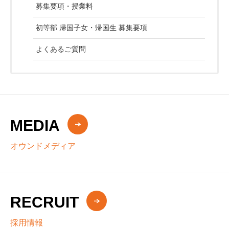
募集要項・授業料
初等部 帰国子女・帰国生 募集要項
よくあるご質問
MEDIA
オウンドメディア
RECRUIT
採用情報