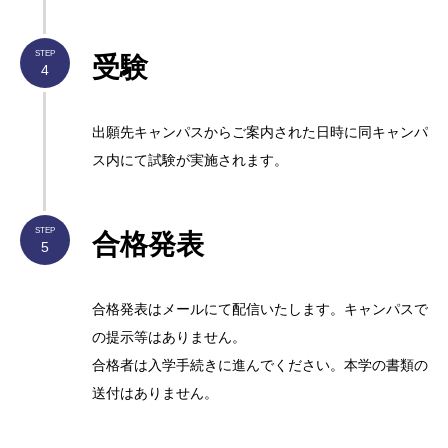
STEP
受験
4
出願先キャンパスからご案内された日時に同キャンパ
ス内にて試験が実施されます。
STEP
合格発表
5
合格発表はメールにて配信いたします。キャンパスで
の提示等はありません。
合格者は入学手続きに進んでください。本学の書類の
送付はありません。